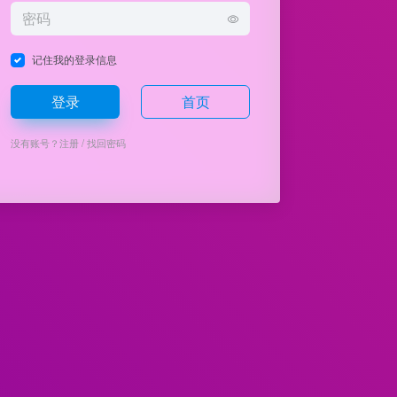
记住我的登录信息
登录
首页
没有账号？
注册
/
找回密码