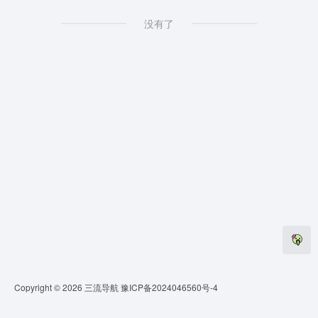
没有了
Copyright © 2026
三流导航
豫ICP备2024046560号-4