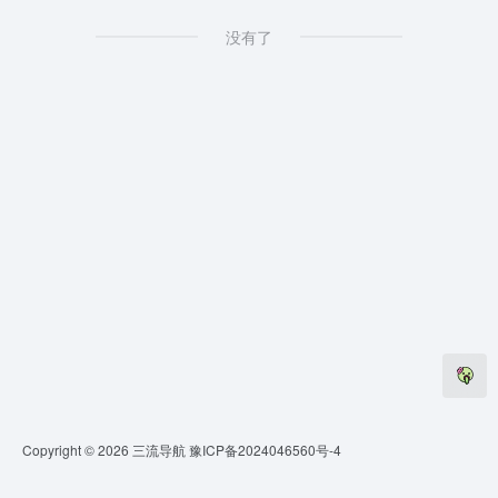
没有了
Copyright © 2026
三流导航
豫ICP备2024046560号-4