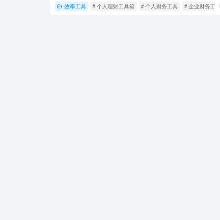
效率工具
# 个人理财工具箱
# 个人财务工具
# 企业财务工