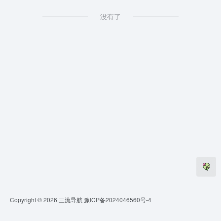
没有了
Copyright © 2026
三流导航
豫ICP备2024046560号-4