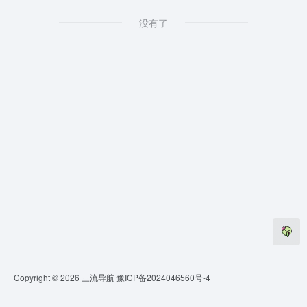
没有了
Copyright © 2026
三流导航
豫ICP备2024046560号-4