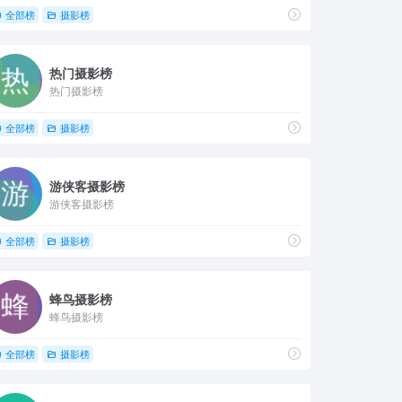
全部榜
摄影榜
热门摄影榜
热门摄影榜
全部榜
摄影榜
游侠客摄影榜
游侠客摄影榜
全部榜
摄影榜
蜂鸟摄影榜
蜂鸟摄影榜
全部榜
摄影榜