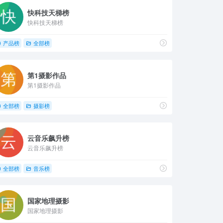
快科技天梯榜
快科技天梯榜
产品榜
全部榜
第1摄影作品
第1摄影作品
全部榜
摄影榜
云音乐飙升榜
云音乐飙升榜
全部榜
音乐榜
国家地理摄影
国家地理摄影