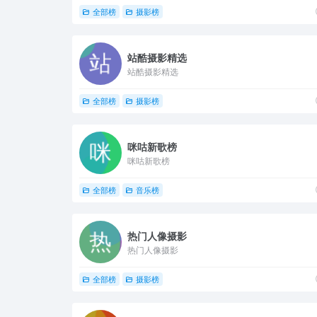
全部榜
摄影榜
站酷摄影精选
站酷摄影精选
全部榜
摄影榜
咪咕新歌榜
咪咕新歌榜
全部榜
音乐榜
热门人像摄影
热门人像摄影
全部榜
摄影榜