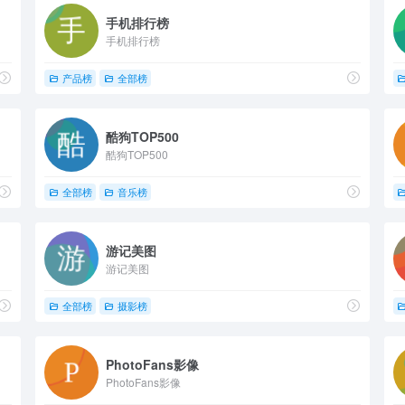
手机排行榜
手机排行榜
产品榜
全部榜
酷狗TOP500
酷狗TOP500
全部榜
音乐榜
游记美图
游记美图
全部榜
摄影榜
PhotoFans影像
PhotoFans影像