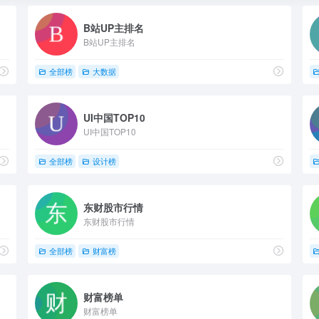
B站UP主排名
B站UP主排名
全部榜
大数据
UI中国TOP10
UI中国TOP10
全部榜
设计榜
东财股市行情
东财股市行情
全部榜
财富榜
财富榜单
财富榜单