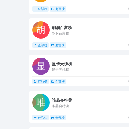
全部榜
财富榜
胡润百富榜
胡润百富榜
全部榜
财富榜
显卡天梯榜
显卡天梯榜
产品榜
全部榜
唯品会特卖
唯品会特卖
产品榜
全部榜