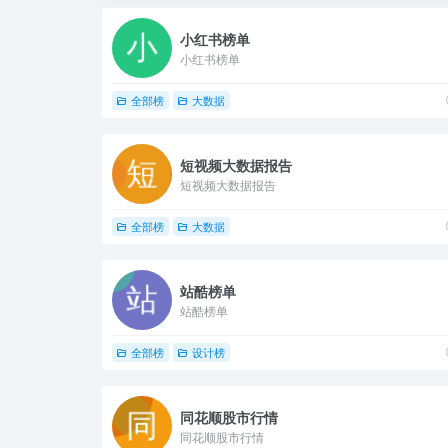
小红书榜单
小红书榜单
全部榜
大数据
短视频大数据报告
短视频大数据报告
全部榜
大数据
站酷榜单
站酷榜单
全部榜
设计榜
同花顺股市行情
同花顺股市行情