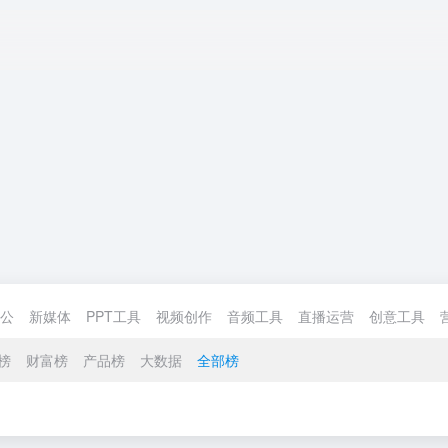
公
新媒体
PPT工具
视频创作
音频工具
直播运营
创意工具
榜
财富榜
产品榜
大数据
全部榜