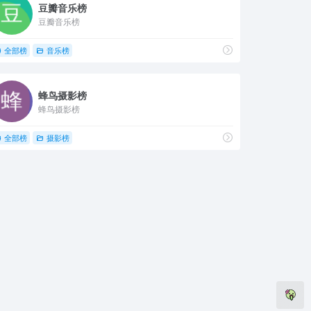
豆瓣音乐榜
豆瓣音乐榜
全部榜
音乐榜
蜂鸟摄影榜
蜂鸟摄影榜
全部榜
摄影榜