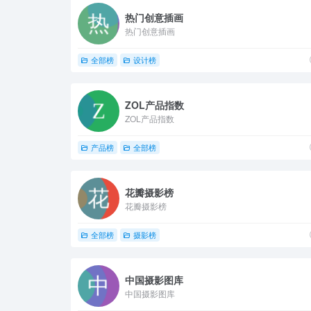
热门创意插画
热门创意插画
全部榜
设计榜
ZOL产品指数
ZOL产品指数
产品榜
全部榜
花瓣摄影榜
花瓣摄影榜
全部榜
摄影榜
中国摄影图库
中国摄影图库