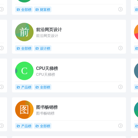
全部榜
财富榜
前沿网页设计
前沿网页设计
全部榜
设计榜
CPU天梯榜
CPU天梯榜
产品榜
全部榜
图书畅销榜
图书畅销榜
产品榜
全部榜