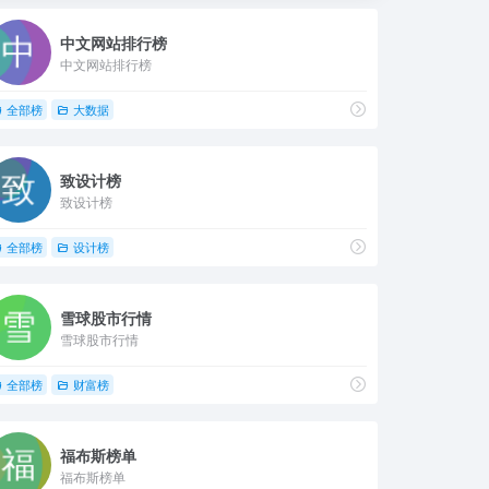
中文网站排行榜
中文网站排行榜
全部榜
大数据
致设计榜
致设计榜
全部榜
设计榜
雪球股市行情
雪球股市行情
全部榜
财富榜
福布斯榜单
福布斯榜单