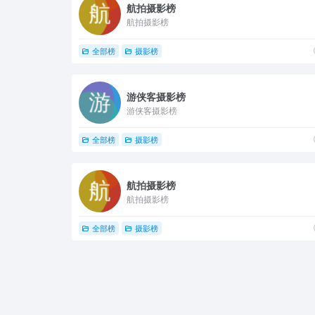
航拍摄影榜
航拍摄影榜
全部榜
摄影榜
游侠客摄影榜
游侠客摄影榜
全部榜
摄影榜
航拍摄影榜
航拍摄影榜
全部榜
摄影榜