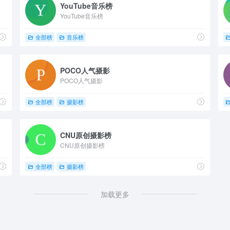
YouTube音乐榜
YouTube音乐榜
全部榜
音乐榜
POCO人气摄影
POCO人气摄影
全部榜
摄影榜
CNU原创摄影榜
CNU原创摄影榜
全部榜
摄影榜
加载更多