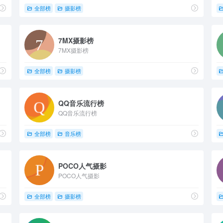
全部榜
摄影榜
7MX摄影榜
7MX摄影榜
全部榜
摄影榜
QQ音乐流行榜
QQ音乐流行榜
全部榜
音乐榜
POCO人气摄影
POCO人气摄影
全部榜
摄影榜