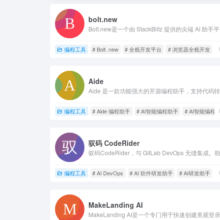
bolt.new
Bolt.
编程工具
# Bolt․new
# 全栈开发平台
# 浏览器全栈开发
Aide
编程工具
# Aide 编程助手
# AI智能编程助手
# AI智能编程
驭码 CodeRider
编程工具
# AI DevOps
# AI 软件研发助手
# AI研发助手
MakeLanding AI