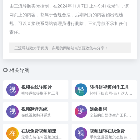
由三流导航实际控制，在2024年11月7日 上午9:41收录时，该
网页上的内容，都属于合规合法，后期网页的内容如出现违
规，可以直接联系网站管理员进行删除，三流导航不承担任何
责任。
三流导航致力于优质、实用的网络站点资源收集与分享！
相关导航
视频在线转图片
轻抖短视频创作工具
视频逐帧提取图片工具
轻抖正版官网-百万达人在用的短视频工具:支持各大主流平台批量提取视频、数据查询、直播切片、提取话术，AI视频混剪、文生视频、图生视频、文案生成、全网高清素材一键搜索等
视频翻译系统
逆象提词
在线视频翻译系统
全新的自媒体生产工具逆象提词，可大大提高短视频创作者的效率。逆象提词不仅具备核心的悬浮题词功能，还融合了十余款特色工具，涵盖各种短视频玩法，充分满足短视频创作者的需求。
在线免费视频加速
视频旋转在线免费
无需安装任何视频加速软件，...
手机竖屏视频怎么旋转，如何将视频旋转90度，零基础怎么把视频旋转等问题都可以在网页一次性搞定，完全免费，无需安装，无广告打扰！