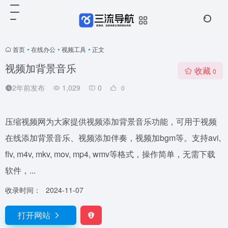
首页
•
在线办公
•
视频工具
•
正文
视频加背景音乐
收藏
0
2年前发布
1,029
0
0
压缩视频网为大家提供视频添加背景音乐功能，可用于视频
在线添加背景音乐、视频添加伴奏，视频加bgm等。支持avi,
flv, m4v, mkv, mov, mp4, wmv等格式，操作简单，无需下载
软件，...
收录时间：
2024-11-07
打开网站