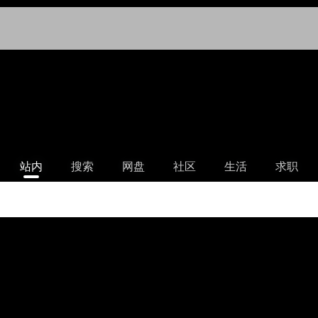
站内
搜索
网盘
社区
生活
求职