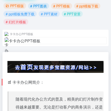
PPT模版
# PPT图表
# PPT模板
# ppt模板下载
# ppt模板免费下载
# PPT素材
# PPT背景
# 幻灯片模板
卡卡办公PPT模板
卡卡办公网简介：
随着现代化办公方式的普及，精美的幻灯片制作变
得越来越重要。无论是打动客户的商务演示，还是