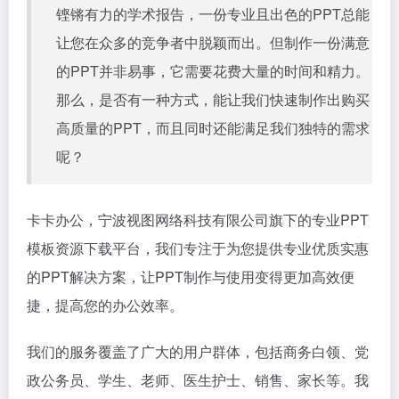
铿锵有力的学术报告，一份专业且出色的PPT总能
让您在众多的竞争者中脱颖而出。但制作一份满意
的PPT并非易事，它需要花费大量的时间和精力。
那么，是否有一种方式，能让我们快速制作出购买
高质量的PPT，而且同时还能满足我们独特的需求
呢？
卡卡办公，宁波视图网络科技有限公司旗下的专业PPT
模板资源下载平台，我们专注于为您提供专业优质实惠
的PPT解决方案，让PPT制作与使用变得更加高效便
捷，提高您的办公效率。
我们的服务覆盖了广大的用户群体，包括商务白领、党
政公务员、学生、老师、医生护士、销售、家长等。我