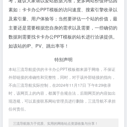
考，建议大家请以爱站数据为准，更多网站价值评估因
素如：卡卡办公PPT模板的访问速度、搜索引擎收录以
及索引量、用户体验等；当然要评估一个站的价值，最
主要还是需要根据您自身的需求以及需要，一些确切的
数据则需要找卡卡办公PPT模板的站长进行洽谈提供。
如该站的IP、PV、跳出率等！
特别声明
本站三流导航提供的卡卡办公PPT模板都来源于网络，不保证
外部链接的准确性和完整性，同时，对于该外部链接的指向，
不由三流导航实际控制，在2024年11月17日 下午8:29收录
时，该网页上的内容，都属于合规合法，后期网页的内容如出
现违规，可以直接联系网站管理员进行删除，三流导航不承担
任何责任。
三流导航致力于优质、实用的网络站点资源收集与分享！