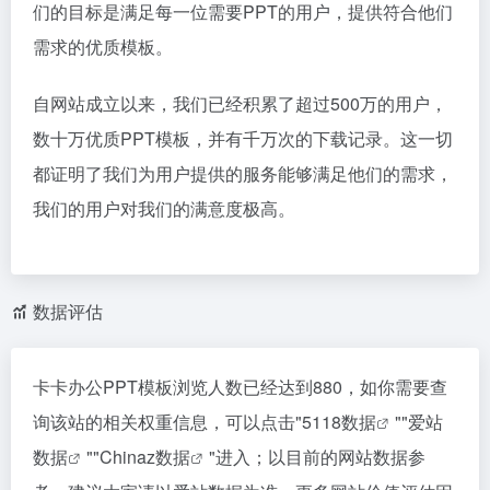
们的目标是满足每一位需要PPT的用户，提供符合他们
需求的优质模板。
自网站成立以来，我们已经积累了超过500万的用户，
数十万优质PPT模板，并有千万次的下载记录。这一切
都证明了我们为用户提供的服务能够满足他们的需求，
我们的用户对我们的满意度极高。
数据评估
卡卡办公PPT模板浏览人数已经达到880，如你需要查
询该站的相关权重信息，可以点击"
5118数据
""
爱站
数据
""
Chinaz数据
"进入；以目前的网站数据参