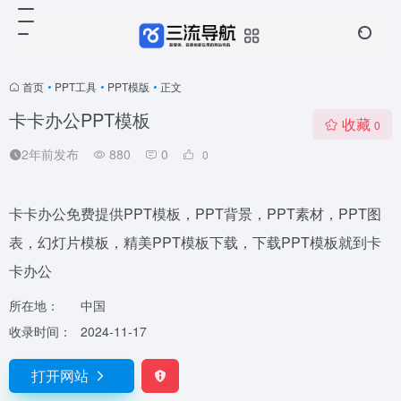
首页
•
PPT工具
•
PPT模版
•
正文
卡卡办公PPT模板
收藏
0
2年前发布
880
0
0
卡卡办公免费提供PPT模板，PPT背景，PPT素材，PPT图
表，幻灯片模板，精美PPT模板下载，下载PPT模板就到卡
卡办公
所在地：
中国
收录时间：
2024-11-17
打开网站