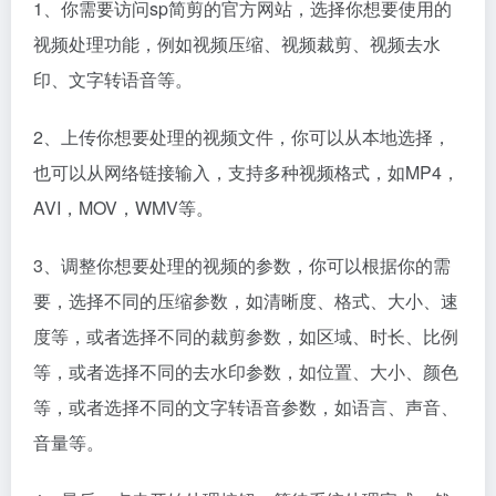
1、你需要访问sp简剪的官方网站，选择你想要使用的
视频处理功能，例如视频压缩、视频裁剪、视频去水
印、文字转语音等。
2、上传你想要处理的视频文件，你可以从本地选择，
也可以从网络链接输入，支持多种视频格式，如MP4，
AVI，MOV，WMV等。
3、调整你想要处理的视频的参数，你可以根据你的需
要，选择不同的压缩参数，如清晰度、格式、大小、速
度等，或者选择不同的裁剪参数，如区域、时长、比例
等，或者选择不同的去水印参数，如位置、大小、颜色
等，或者选择不同的文字转语音参数，如语言、声音、
音量等。