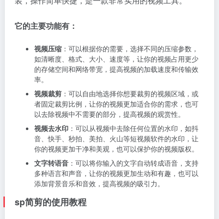
装，操作简单快捷，是一款非常实用的视频工具。
它的主要功能有：
视频压缩
：可以根据你的需要，选择不同的压缩参数，
如清晰度、格式、大小、速度等，让你的视频占用更少
的存储空间和网络带宽，提高视频的加载速度和传输效
率。
视频裁剪
：可以自由地选择你想要裁剪的视频区域，或
者固定裁剪比例，让你的视频更加适合你的需求，也可
以去除视频中不需要的部分，提高视频的观赏性。
视频去水印
：可以从视频中去除任何位置的水印，如抖
音、快手、秒拍、美拍、火山等短视频软件的水印，让
你的视频更加干净和美观，也可以保护你的视频版权。
文字转语音
：可以将你输入的文字自动转成语音，支持
多种语言和声音，让你的视频更加生动和有趣，也可以
添加背景音乐和音效，提高视频的吸引力。
sp简剪的使用教程