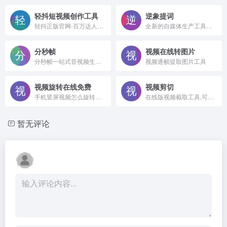
轻抖短视频创作工具
逆象提词
轻抖正版官网-百万达人在用的短视频工具:支持各大主流平台批量提取视频、数据查询、直播切片、提取话术，AI视频混剪、文生视频、图生视频、文案生成、全网高清素材一键搜索等
全新的自媒体生产工具逆象提词，可大大提高短视频创作者的效率。逆象提词不仅具备核心的悬浮题词功能，还融合了十余款特色工具，涵盖各种短视频玩法，充分满足短视频创作者的需求。
分秒帧
视频在线转图片
分秒帧一站式音视频生产协作平台,从在线审片批注,意见收集到成片交付,以及素材和版本管理、项目流程管控。
视频逐帧提取图片工具
视频旋转在线免费
视频剪切
手机竖屏视频怎么旋转，如何将视频旋转90度，零基础怎么把视频旋转等问题都可以在网页一次性搞定，完全免费，无需安装，无广告打扰！
在线版视频截取工具,可在线截取视频任意片段,无需下载软件,直接拖动视频文件添加,设置想要截取的片段时长,点击开始截取,稍等片刻即可下载截取好的视频文件
暂无评论