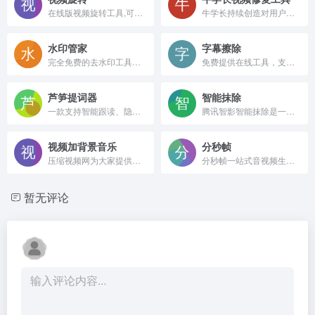
在线版视频旋转工具,可设置顺时针或逆时针旋转90度,水平翻转以及垂直翻转视频画面.只需加入待旋转的视频文件,设置旋转方式,点击确定即可实现视频画面旋转
牛学长持续创造对用户有价值的数字化产品与服务，提高用户生活质量及办公效率，牛学长为用户提供视频修复工具,图片修复工具,智能抠像工具,变声精灵,图片消除笔,屏幕录像工具,图片修复工具,去水印工具,视频格式转换,手机投屏等工具软件。
水印管家
字幕擦除
完全免费的去水印工具，你可以上传图片和视频去水印，只需简单几步就能轻松擦除视频和图片的水印，效果自然，高效快速。
免费提供在线工具，支持电脑、软件下载，支持多种格式，网站还包含多种智能音视频剪辑工具，让您在线视频剪辑更加轻松，体验更加完美。
芦笋提词器
智能抹除
一款支持智能跟读、隐形提词的应用；告别忘词，一镜到底
腾讯智影智能抹除是一款简单易用的在线工具，可以智能识别水印和字幕，一键自动去除视频水印，去除视频字幕，支持各类视频及图片水印去除，去除水印后确保图片及视频的高质量画质，轻松快速去除水印和字幕
视频加背景音乐
分秒帧
压缩视频网为大家提供视频添加背景音乐功能，可用于视频在线添加背景音乐、视频添加伴奏，视频加bgm等。支持avi, flv, m4v, mkv, mov, mp4, wmv等格式，操作简单，无需下载软件，欢迎使用！
分秒帧一站式音视频生产协作平台,从在线审片批注,意见收集到成片交付,以及素材和版本管理、项目流程管控。
暂无评论