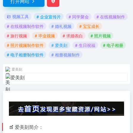
打开网站
视频工具
# 企业宣传片
# 同学聚会
# 在线视频制作
# 在线视频制作软件
# 婚礼视频
# 宝宝成长
# 旅行视频
# 毕业视频
# 求婚表白
# 照片视频
# 照片视频制作软件
# 爱美刻
# 生日祝福
# 电子相册
# 电子相册制作软件
# 相册视频制作
爱美刻
爱美刻简介：