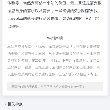
体验等；当然要评估一个站的价值，最主要还是需要根
据您自身的需求以及需要，一些确切的数据则需要找
Luvvoice的站长进行洽谈提供。如该站的IP、PV、跳
出率等！
特别声明
本站三流导航提供的Luvvoice都来源于网络，不保证外部链接
的准确性和完整性，同时，对于该外部链接的指向，不由三流
导航实际控制，在2024年11月12日 下午7:49收录时，该网页
上的内容，都属于合规合法，后期网页的内容如出现违规，可
以直接联系网站管理员进行删除，三流导航不承担任何责任。
三流导航致力于优质、实用的网络站点资源收集与分享！
相关导航