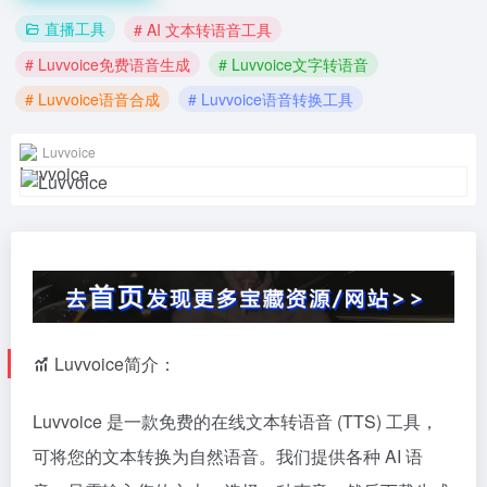
直播工具
# AI 文本转语音工具
# Luvvoice免费语音生成
# Luvvoice文字转语音
# Luvvoice语音合成
# Luvvoice语音转换工具
Luvvoice
Luvvoice简介：
Luvvoice 是一款免费的在线文本转语音 (TTS) 工具，
可将您的文本转换为自然语音。我们提供各种 AI 语