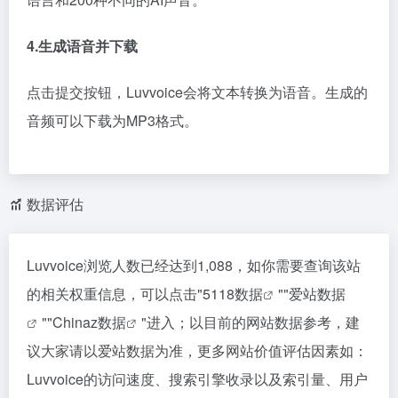
4.生成语音并下载
点击提交按钮，Luvvoice会将文本转换为语音。生成的
音频可以下载为MP3格式。
数据评估
Luvvoice浏览人数已经达到1,088，如你需要查询该站
的相关权重信息，可以点击"
5118数据
""
爱站数据
""
Chinaz数据
"进入；以目前的网站数据参考，建
议大家请以爱站数据为准，更多网站价值评估因素如：
Luvvoice的访问速度、搜索引擎收录以及索引量、用户