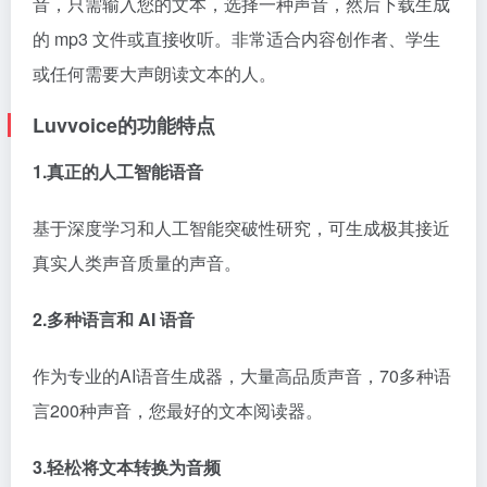
音，只需输入您的文本，选择一种声音，然后下载生成
的 mp3 文件或直接收听。非常适合内容创作者、学生
或任何需要大声朗读文本的人。
Luvvoice的功能特点
1.真正的人工智能语音
基于深度学习和人工智能突破性研究，可生成极其接近
真实人类声音质量的声音。
2.多种语言和 AI 语音
作为专业的AI语音生成器，大量高品质声音，70多种语
言200种声音，您最好的文本阅读器。
3.轻松将文本转换为音频