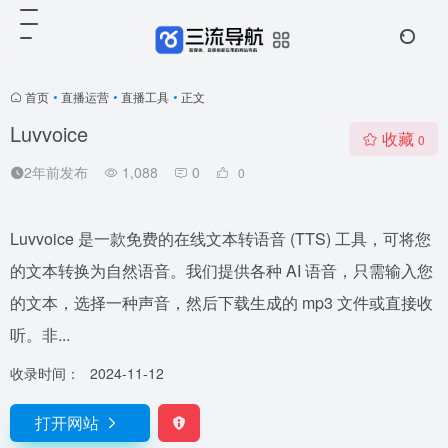
首页
•
直播运营
•
直播工具
•
正文
Luvvoice
收藏
0
2年前发布
1,088
0
0
Luvvoice 是一款免费的在线文本转语音 (TTS) 工具，可将您
的文本转换为自然语音。我们提供各种 AI 语音，只需输入您
的文本，选择一种声音，然后下载生成的 mp3 文件或直接收
听。非...
收录时间：
2024-11-12
打开网站