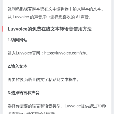
复制粘贴现有脚本或在文本编辑器中输入脚本的文本。
从 Luvvoice 的声音库中选择您喜欢的 AI 声音。
Luvvoice的免费在线文本转语音使用方法
1.访问网站
进入Luvvoice官网：https://luvvoice.com/zh/。
2.输入文本
将要转换为语音的文字粘贴到文本框中。
3.选择语言和声音
选择你需要的语言和语音类型。Luvvoice提供超过70种
语言和200种不同的AI声音。