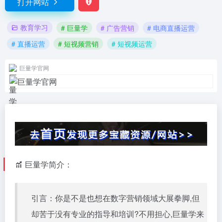
打开网站
教育学习
# 巨量学
# 广告营销
# 电商直播运营
# 直播运营
# 短视频营销
# 短视频运营
巨量学官网
巨量学简介：
引言：你是不是也想在数字营销领域大展拳脚,但
却苦于没有专业的指导和培训?不用担心,巨量学来