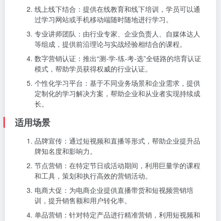
线上线下结合：提供在线教育和线下培训，学员可以通
过学习网站或手机移动端随时随地进行学习。
专业讲师团队：由行业专家、企业负责人、自媒体达人
等组成，提供前沿理论与实战经验相结合的课程。
数字营销认证：推出“测-学-练-考-选”全链路的培育认证
模式，帮助学员获得权威的行业认证。
个性化学习平台：基于不同业务场景和企业需求，提供
定制化的学习解决方案，帮助企业和从业者实现持续成
长。
适用场景
品牌宣传：通过短视频和直播等形式，帮助企业提升品
牌知名度和影响力。
节点营销：在特定节日或活动期间，利用巨量学的课程
和工具，策划和执行高效的营销活动。
电商大促：为电商企业提供直播带货和短视频营销培
训，提升销售额和用户转化率。
单品营销：针对特定产品进行精准营销，利用短视频和