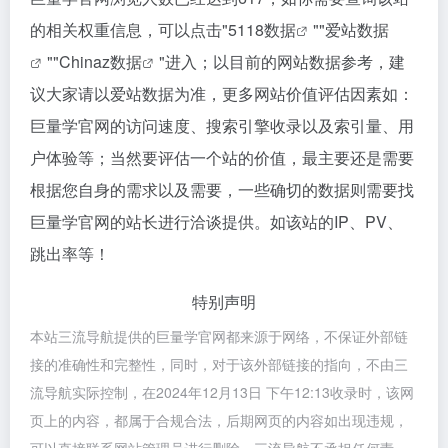
的相关权重信息，可以点击"
5118数据
""
爱站数据
""
Chinaz数据
"进入；以目前的网站数据参考，建
议大家请以爱站数据为准，更多网站价值评估因素如：
巨量学官网的访问速度、搜索引擎收录以及索引量、用
户体验等；当然要评估一个站的价值，最主要还是需要
根据您自身的需求以及需要，一些确切的数据则需要找
巨量学官网的站长进行洽谈提供。如该站的IP、PV、
跳出率等！
特别声明
本站三流导航提供的巨量学官网都来源于网络，不保证外部链
接的准确性和完整性，同时，对于该外部链接的指向，不由三
流导航实际控制，在2024年12月13日 下午12:13收录时，该网
页上的内容，都属于合规合法，后期网页的内容如出现违规，