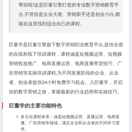
帮你啦!这是巨量引擎打造的专业数字营销教育平
台,不管你是企业大佬、营销新手还是创业小白,都
能在这里找到适合自己的课程。
巨量学是巨量引擎旗下数字营销职业教育平台,提供全面
的在线和线下培训课程，课程涵盖短视频运营、短视频
营销投放推广、电商直播运营、电商直播带货技巧、广
告营销等实操培训课程,为不同发展阶段的企业、从业
者、创业者提供24小时免费学习机会。入巨量学，开启
你的数字营销之旅，掌握最新的行业趋势和实操技巧。
巨量学的主要功能特色
多元化课程体系：涵盖短视频运营、直播运营、电商直
播、广告营销等领域，满足企业和从业者的不同学习需
求。