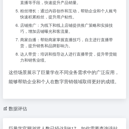
直播等手段，快速提升产品销量。
粉丝增长：通过内容创作和互动，帮助企业和个人账号
快速积累粉丝，提升用户粘性。
店铺推广：为线下和线上店铺提供推广策略和实操技
巧，增加店铺曝光和客流量。
商家自播：帮助商家掌握直播技巧，自主进行直播带
货，提升销售和品牌影响力。
达人带货：培训和指导达人进行直播带货，提升带货能
力和销售业绩。
这些场景展示了巨量学在不同业务需求中的广泛应用，
能够帮助企业和个人在数字营销领域取得更好的成绩。
数据评估
巨量学官网浏览人数已经达到617，如你需要查询该站