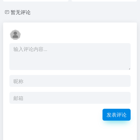
暂无评论
发表评论