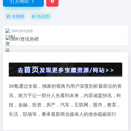
打开网站
全部榜
热议榜
36Kr资讯热榜
36氪通过全面，独家的视角为用户深度剖析最前沿的资
讯，致力于让一部分人先看到未来，内容涵盖快讯，科
技，金融，投资，房产，汽车，互联网，股市，教育，
生活，职场等，秉承着新商业媒体人的使命砥砺前行