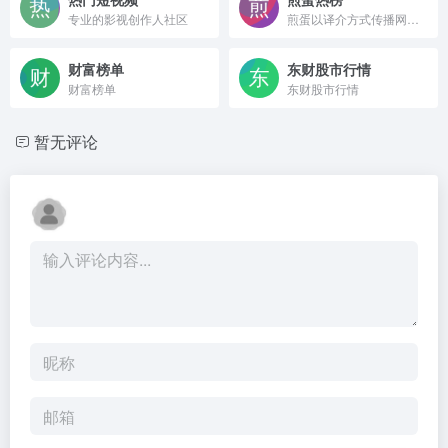
专业的影视创作人社区
煎蛋以译介方式传播网络新鲜资讯
财富榜单
东财股市行情
财富榜单
东财股市行情
暂无评论