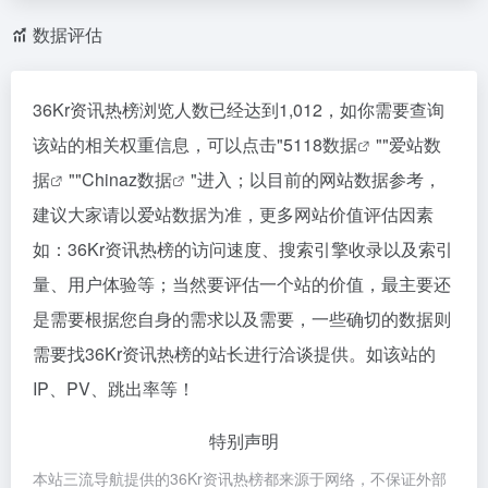
数据评估
36Kr资讯热榜浏览人数已经达到1,012，如你需要查询
该站的相关权重信息，可以点击"
5118数据
""
爱站数
据
""
Chinaz数据
"进入；以目前的网站数据参考，
建议大家请以爱站数据为准，更多网站价值评估因素
如：36Kr资讯热榜的访问速度、搜索引擎收录以及索引
量、用户体验等；当然要评估一个站的价值，最主要还
是需要根据您自身的需求以及需要，一些确切的数据则
需要找36Kr资讯热榜的站长进行洽谈提供。如该站的
IP、PV、跳出率等！
特别声明
本站三流导航提供的36Kr资讯热榜都来源于网络，不保证外部