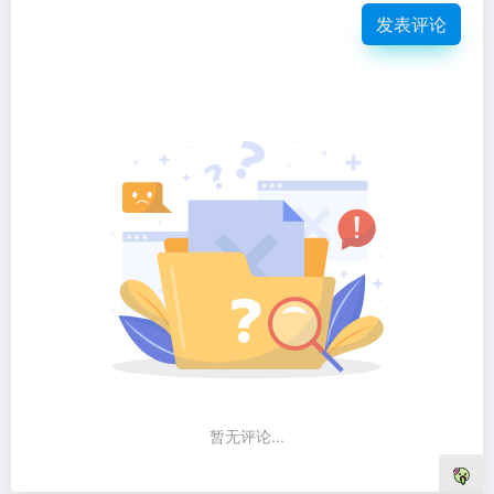
发表评论
暂无评论...