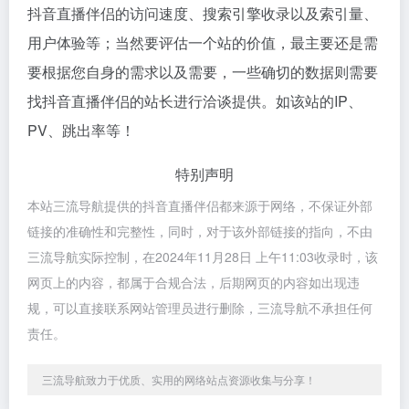
抖音直播伴侣的访问速度、搜索引擎收录以及索引量、
用户体验等；当然要评估一个站的价值，最主要还是需
要根据您自身的需求以及需要，一些确切的数据则需要
找抖音直播伴侣的站长进行洽谈提供。如该站的IP、
PV、跳出率等！
特别声明
本站三流导航提供的抖音直播伴侣都来源于网络，不保证外部
链接的准确性和完整性，同时，对于该外部链接的指向，不由
三流导航实际控制，在2024年11月28日 上午11:03收录时，该
网页上的内容，都属于合规合法，后期网页的内容如出现违
规，可以直接联系网站管理员进行删除，三流导航不承担任何
责任。
三流导航致力于优质、实用的网络站点资源收集与分享！