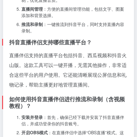
制，优化直播音质。
直播间管理
：方便的直播间管理功能，包括文字、图案
添加和背景选择。
推流和录制
：一键推流到抖音平台，同时支持直播内容
录制。
抖音直播伴侣支持哪些直播平台？
直播伴侣支持的直播平台包括抖音、西瓜视频和抖音火
山版。这款工具可以一键开播，无需其他操作，非常适
合这些平台的用户使用。它还能清晰展现公屏信息和礼
物记录，帮助主播更好地管理直播间。
如何使用抖音直播伴侣进行推流和录制（含视频
教程）？
安装并登录
：首先，确保已经下载并安装了抖音直播伴
侣，并成功登录你的抖音账号。
开启OBS模式
：在直播伴侣中选择“OBS直播”模式。这