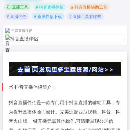
直播工具
# 抖音直播伴侣
# 抖音直播辅助工具
# 直播伴侣
# 直播伴侣下载
# 直播工具有哪些
抖音直播伴侣
抖音直播伴侣简介：
抖音直播伴侣是一款专门用于抖音直播的辅助工具，专
为提升直播体验而设计。完美适配西瓜视频、抖音、抖
音火山版,一键开播无需其他操作,可清晰展现公屏信